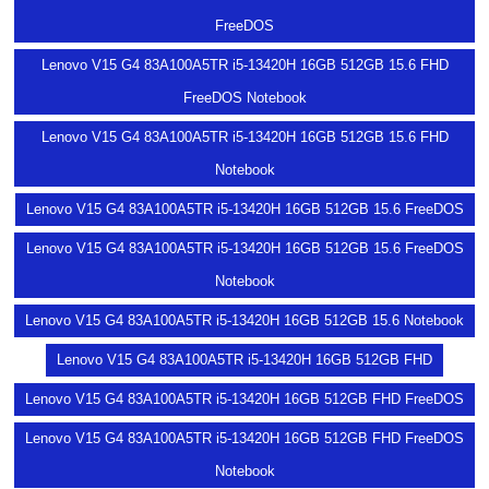
FreeDOS
Lenovo V15 G4 83A100A5TR i5-13420H 16GB 512GB 15.6 FHD
FreeDOS Notebook
Lenovo V15 G4 83A100A5TR i5-13420H 16GB 512GB 15.6 FHD
Notebook
Lenovo V15 G4 83A100A5TR i5-13420H 16GB 512GB 15.6 FreeDOS
Lenovo V15 G4 83A100A5TR i5-13420H 16GB 512GB 15.6 FreeDOS
Notebook
Lenovo V15 G4 83A100A5TR i5-13420H 16GB 512GB 15.6 Notebook
Lenovo V15 G4 83A100A5TR i5-13420H 16GB 512GB FHD
Lenovo V15 G4 83A100A5TR i5-13420H 16GB 512GB FHD FreeDOS
Lenovo V15 G4 83A100A5TR i5-13420H 16GB 512GB FHD FreeDOS
Notebook