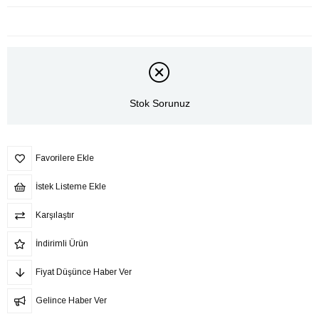
Stok Sorunuz
Favorilere Ekle
İstek Listeme Ekle
Karşılaştır
İndirimli Ürün
Fiyat Düşünce Haber Ver
Gelince Haber Ver