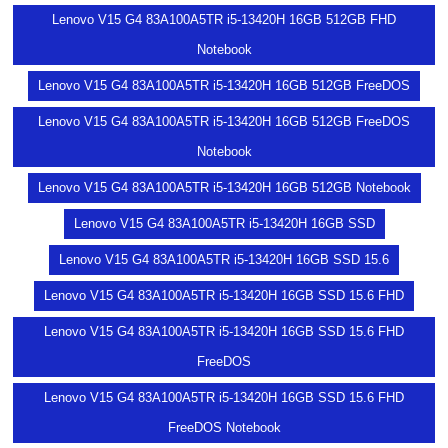
Lenovo V15 G4 83A100A5TR i5-13420H 16GB 512GB FHD
Notebook
Lenovo V15 G4 83A100A5TR i5-13420H 16GB 512GB FreeDOS
Lenovo V15 G4 83A100A5TR i5-13420H 16GB 512GB FreeDOS
Notebook
Lenovo V15 G4 83A100A5TR i5-13420H 16GB 512GB Notebook
Lenovo V15 G4 83A100A5TR i5-13420H 16GB SSD
Lenovo V15 G4 83A100A5TR i5-13420H 16GB SSD 15.6
Lenovo V15 G4 83A100A5TR i5-13420H 16GB SSD 15.6 FHD
Lenovo V15 G4 83A100A5TR i5-13420H 16GB SSD 15.6 FHD
FreeDOS
Lenovo V15 G4 83A100A5TR i5-13420H 16GB SSD 15.6 FHD
FreeDOS Notebook