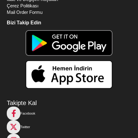
Çerez Politikası
Mail Order Formu
Bizi Takip Edin
Takipte Kal
Facebook
Twitter