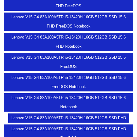
FHD FreeDOS
Lenovo V15 G4 83A100A5TR i5-13420H 16GB 512GB SSD 15.6
FHD FreeDOS Notebook
Lenovo V15 G4 83A100A5TR i5-13420H 16GB 512GB SSD 15.6
FHD Notebook
Lenovo V15 G4 83A100A5TR i5-13420H 16GB 512GB SSD 15.6
FreeDOS
Lenovo V15 G4 83A100A5TR i5-13420H 16GB 512GB SSD 15.6
FreeDOS Notebook
Lenovo V15 G4 83A100A5TR i5-13420H 16GB 512GB SSD 15.6
Notebook
Lenovo V15 G4 83A100A5TR i5-13420H 16GB 512GB SSD FHD
Lenovo V15 G4 83A100A5TR i5-13420H 16GB 512GB SSD FHD