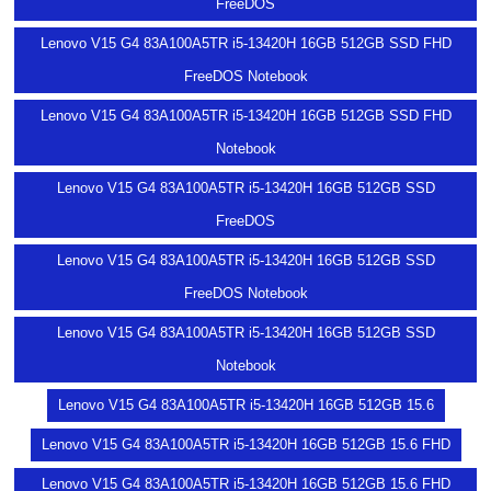
FreeDOS
Lenovo V15 G4 83A100A5TR i5-13420H 16GB 512GB SSD FHD
FreeDOS Notebook
Lenovo V15 G4 83A100A5TR i5-13420H 16GB 512GB SSD FHD
Notebook
Lenovo V15 G4 83A100A5TR i5-13420H 16GB 512GB SSD
FreeDOS
Lenovo V15 G4 83A100A5TR i5-13420H 16GB 512GB SSD
FreeDOS Notebook
Lenovo V15 G4 83A100A5TR i5-13420H 16GB 512GB SSD
Notebook
Lenovo V15 G4 83A100A5TR i5-13420H 16GB 512GB 15.6
Lenovo V15 G4 83A100A5TR i5-13420H 16GB 512GB 15.6 FHD
Lenovo V15 G4 83A100A5TR i5-13420H 16GB 512GB 15.6 FHD