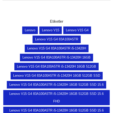
Etiketler
Lenovo
Lenovo V15
Lenovo V15 G4
Lenovo V15 G4 83A100A5TR
Lenovo V15 G4 83A100A5TR i5-13420H
Lenovo V15 G4 83A100A5TR i5-13420H 16GB
Lenovo V15 G4 83A100A5TR i5-13420H 16GB 512GB
Lenovo V15 G4 83A100A5TR i5-13420H 16GB 512GB SSD
Lenovo V15 G4 83A100A5TR i5-13420H 16GB 512GB SSD 15.6
Lenovo V15 G4 83A100A5TR i5-13420H 16GB 512GB SSD 15.6
FHD
Lenovo V15 G4 83A100A5TR i5-13420H 16GB 512GB SSD 15.6