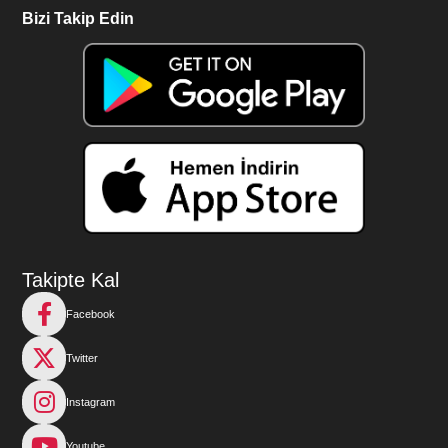
Bizi Takip Edin
Takipte Kal
Facebook
Twitter
Instagram
Youtube