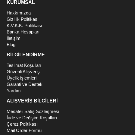
KURUMSAL
Hakkımızda
Gizlilik Politikası
K.V.K.K. Politikası
Banka Hesapları
İletişim
Blog
BİLGİLENDİRME
Teslimat Koşulları
Güvenli Alışveriş
Üyelik işlemleri
Garanti ve Destek
Yardım
ALIŞVERİŞ BİLGİLERİ
Mesafeli Satış Sözleşmesi
İade ve Değişim Koşulları
Çerez Politikası
Mail Order Formu