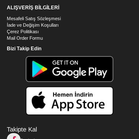
ALIŞVERİŞ BİLGİLERİ
Mesafeli Satış Sözleşmesi
İade ve Değişim Koşulları
Çerez Politikası
Mail Order Formu
Bizi Takip Edin
Takipte Kal