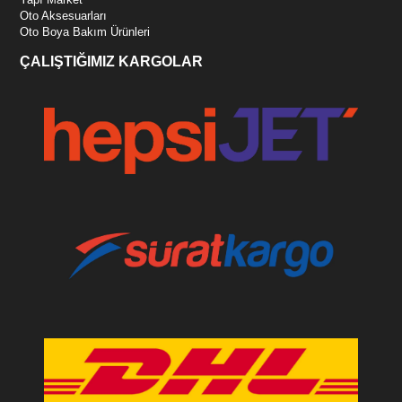
Oto Aksesuarları
Oto Boya Bakım Ürünleri
ÇALIŞTIĞIMIZ KARGOLAR