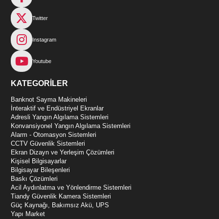
Twitter
Instagram
Youtube
KATEGORİLER
Banknot Sayma Makineleri
İnteraktif ve Endüstriyel Ekranlar
Adresli Yangın Algılama Sistemleri
Konvansiyonel Yangın Algılama Sistemleri
Alarm - Otomasyon Sistemleri
CCTV Güvenlik Sistemleri
Ekran Dizayn ve Yerleşim Çözümleri
Kişisel Bilgisayarlar
Bilgisayar Bileşenleri
Baskı Çözümleri
Acil Aydınlatma ve Yönlendirme Sistemleri
Tiandy Güvenlik Kamera Sistemleri
Güç Kaynağı, Bakımsız Akü, UPS
Yapı Market