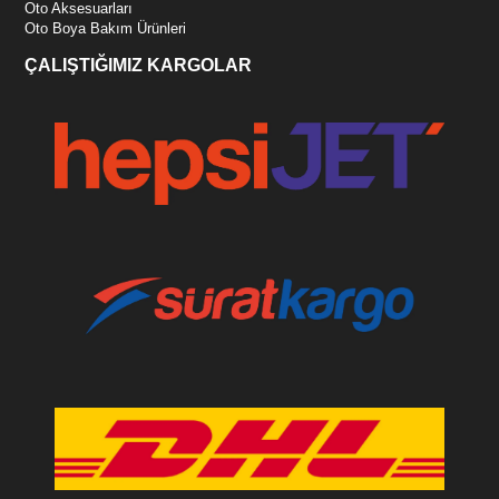
Oto Aksesuarları
Oto Boya Bakım Ürünleri
ÇALIŞTIĞIMIZ KARGOLAR