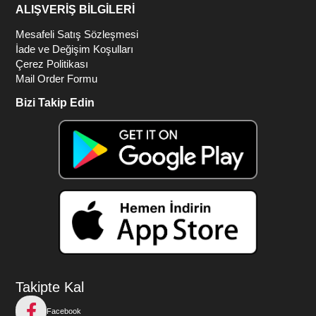
ALIŞVERİŞ BİLGİLERİ
Mesafeli Satış Sözleşmesi
İade ve Değişim Koşulları
Çerez Politikası
Mail Order Formu
Bizi Takip Edin
Takipte Kal
Facebook