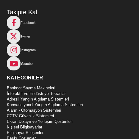
Takipte Kal
Facebook
Twitter
Instagram
Youtube
KATEGORİLER
Banknot Sayma Makineleri
İnteraktif ve Endüstriyel Ekranlar
Adresli Yangın Algılama Sistemleri
Konvansiyonel Yangın Algılama Sistemleri
Alarm - Otomasyon Sistemleri
CCTV Güvenlik Sistemleri
Ekran Dizayn ve Yerleşim Çözümleri
Kişisel Bilgisayarlar
Bilgisayar Bileşenleri
Baskı Çözümleri