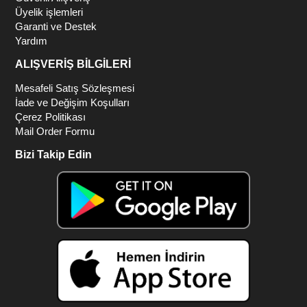
Üyelik işlemleri
Garanti ve Destek
Yardım
ALIŞVERİŞ BİLGİLERİ
Mesafeli Satış Sözleşmesi
İade ve Değişim Koşulları
Çerez Politikası
Mail Order Formu
Bizi Takip Edin