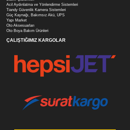
Acil Aydınlatma ve Yönlendirme Sistemleri
Tiandy Güvenlik Kamera Sistemleri
Güç Kaynağı, Bakımsız Akü, UPS
Yapı Market
Oto Aksesuarları
Oto Boya Bakım Ürünleri
ÇALIŞTIĞIMIZ KARGOLAR