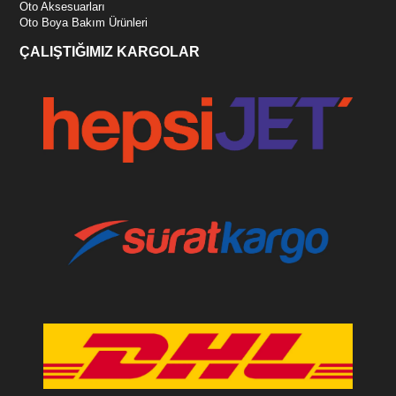
Oto Aksesuarları
Oto Boya Bakım Ürünleri
ÇALIŞTIĞIMIZ KARGOLAR