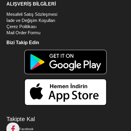
ALIŞVERİŞ BİLGİLERİ
Mesafeli Satış Sözleşmesi
İade ve Değişim Koşulları
Çerez Politikası
Mail Order Formu
Bizi Takip Edin
Takipte Kal
Facebook