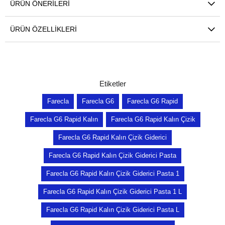
ÜRÜN ÖNERILERI
ÜRÜN ÖZELLIKLERI
Etiketler
Farecla
Farecla G6
Farecla G6 Rapid
Farecla G6 Rapid Kalın
Farecla G6 Rapid Kalın Çizik
Farecla G6 Rapid Kalın Çizik Giderici
Farecla G6 Rapid Kalın Çizik Giderici Pasta
Farecla G6 Rapid Kalın Çizik Giderici Pasta 1
Farecla G6 Rapid Kalın Çizik Giderici Pasta 1 L
Farecla G6 Rapid Kalın Çizik Giderici Pasta L