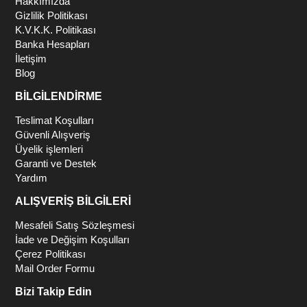
Hakkımızda
Gizlilik Politikası
K.V.K.K. Politikası
Banka Hesapları
İletişim
Blog
BİLGİLENDİRME
Teslimat Koşulları
Güvenli Alışveriş
Üyelik işlemleri
Garanti ve Destek
Yardım
ALIŞVERİŞ BİLGİLERİ
Mesafeli Satış Sözleşmesi
İade ve Değişim Koşulları
Çerez Politikası
Mail Order Formu
Bizi Takip Edin