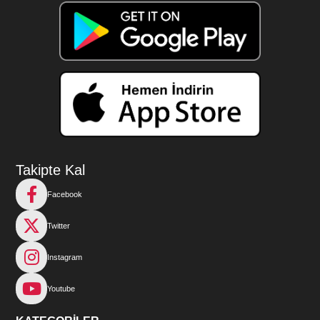
Takipte Kal
Facebook
Twitter
Instagram
Youtube