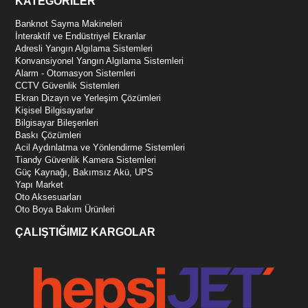
KATEGORİLER
Banknot Sayma Makineleri
İnteraktif ve Endüstriyel Ekranlar
Adresli Yangın Algılama Sistemleri
Konvansiyonel Yangın Algılama Sistemleri
Alarm - Otomasyon Sistemleri
CCTV Güvenlik Sistemleri
Ekran Dizayn ve Yerleşim Çözümleri
Kişisel Bilgisayarlar
Bilgisayar Bileşenleri
Baskı Çözümleri
Acil Aydınlatma ve Yönlendirme Sistemleri
Tiandy Güvenlik Kamera Sistemleri
Güç Kaynağı, Bakımsız Akü, UPS
Yapı Market
Oto Aksesuarları
Oto Boya Bakım Ürünleri
ÇALIŞTIĞIMIZ KARGOLAR