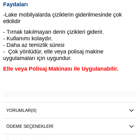
Faydaları
-Lake mobilyalarda çiziklerin giderilmesinde çok
etkilidir
- Tırnak takılmayan derin çizikleri giderir.
- Kullanımı kolaydır.
- Daha az temizlik süresi
- Çok yönlüdür, elle veya polisaj makine
uygulamaları için uygundur.
Elle veya Polisaj Makinası ile Uygulanabilir.
YORUMLAR
(0)
ÖDEME SEÇENEKLERI