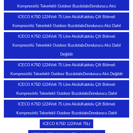
Kompresörlü Tekerlekli Outdoor BuzdolabıDondurucu Akü
ICECO K75D 1224Volt 75 Litre AkülüKablolu Çift Bölmeli
Kompresörlü Tekerlekli Outdoor BuzdolabıDondurucu Akü Dahil
ICECO K75D 1224Volt 75 Litre AkülüKablolu Çift Bölmeli
Kompresörlü Tekerlekli Outdoor BuzdolabıDondurucu Akü Dahil
Değildir
ICECO K75D 1224Volt 75 Litre AkülüKablolu Çift Bölmeli
Kompresörlü Tekerlekli Outdoor BuzdolabıDondurucu Akü Değildir
ICECO K75D 1224Volt 75 Litre AkülüKablolu Çift Bölmeli
Kompresörlü Tekerlekli Outdoor BuzdolabıDondurucu Dahil
ICECO K75D 1224Volt 75 Litre AkülüKablolu Çift Bölmeli
Kompresörlü Tekerlekli Outdoor BuzdolabıDondurucu Dahil
ICECO K75D 1224Volt 75Lt