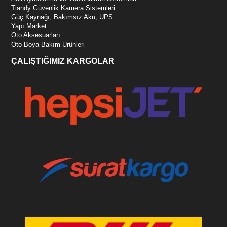
Tiandy Güvenlik Kamera Sistemleri
Güç Kaynağı, Bakımsız Akü, UPS
Yapı Market
Oto Aksesuarları
Oto Boya Bakım Ürünleri
ÇALIŞTIĞIMIZ KARGOLAR