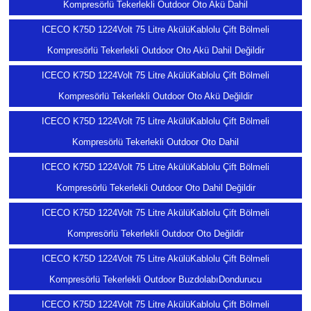
Kompresörlü Tekerlekli Outdoor Oto Akü Dahil
ICECO K75D 1224Volt 75 Litre AkülüKablolu Çift Bölmeli
Kompresörlü Tekerlekli Outdoor Oto Akü Dahil Değildir
ICECO K75D 1224Volt 75 Litre AkülüKablolu Çift Bölmeli
Kompresörlü Tekerlekli Outdoor Oto Akü Değildir
ICECO K75D 1224Volt 75 Litre AkülüKablolu Çift Bölmeli
Kompresörlü Tekerlekli Outdoor Oto Dahil
ICECO K75D 1224Volt 75 Litre AkülüKablolu Çift Bölmeli
Kompresörlü Tekerlekli Outdoor Oto Dahil Değildir
ICECO K75D 1224Volt 75 Litre AkülüKablolu Çift Bölmeli
Kompresörlü Tekerlekli Outdoor Oto Değildir
ICECO K75D 1224Volt 75 Litre AkülüKablolu Çift Bölmeli
Kompresörlü Tekerlekli Outdoor BuzdolabıDondurucu
ICECO K75D 1224Volt 75 Litre AkülüKablolu Çift Bölmeli