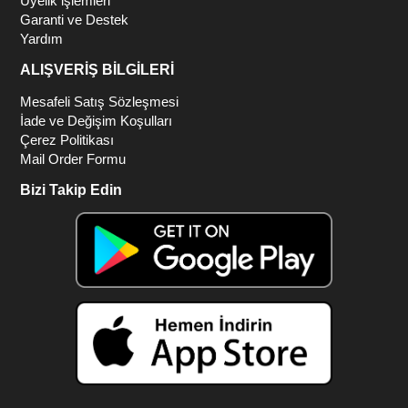
Üyelik işlemleri
Garanti ve Destek
Yardım
ALIŞVERİŞ BİLGİLERİ
Mesafeli Satış Sözleşmesi
İade ve Değişim Koşulları
Çerez Politikası
Mail Order Formu
Bizi Takip Edin