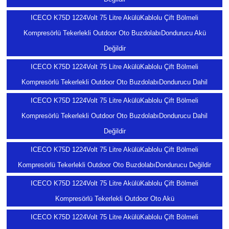
ICECO K75D 1224Volt 75 Litre AkülüKablolu Çift Bölmeli
Kompresörlü Tekerlekli Outdoor Oto BuzdolabıDondurucu Akü
Değildir
ICECO K75D 1224Volt 75 Litre AkülüKablolu Çift Bölmeli
Kompresörlü Tekerlekli Outdoor Oto BuzdolabıDondurucu Dahil
ICECO K75D 1224Volt 75 Litre AkülüKablolu Çift Bölmeli
Kompresörlü Tekerlekli Outdoor Oto BuzdolabıDondurucu Dahil
Değildir
ICECO K75D 1224Volt 75 Litre AkülüKablolu Çift Bölmeli
Kompresörlü Tekerlekli Outdoor Oto BuzdolabıDondurucu Değildir
ICECO K75D 1224Volt 75 Litre AkülüKablolu Çift Bölmeli
Kompresörlü Tekerlekli Outdoor Oto Akü
ICECO K75D 1224Volt 75 Litre AkülüKablolu Çift Bölmeli