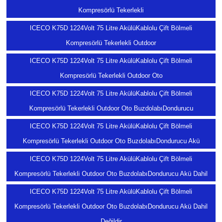
Kompresörlü Tekerlekli
ICECO K75D 1224Volt 75 Litre AkülüKablolu Çift Bölmeli
Kompresörlü Tekerlekli Outdoor
ICECO K75D 1224Volt 75 Litre AkülüKablolu Çift Bölmeli
Kompresörlü Tekerlekli Outdoor Oto
ICECO K75D 1224Volt 75 Litre AkülüKablolu Çift Bölmeli
Kompresörlü Tekerlekli Outdoor Oto BuzdolabıDondurucu
ICECO K75D 1224Volt 75 Litre AkülüKablolu Çift Bölmeli
Kompresörlü Tekerlekli Outdoor Oto BuzdolabıDondurucu Akü
ICECO K75D 1224Volt 75 Litre AkülüKablolu Çift Bölmeli
Kompresörlü Tekerlekli Outdoor Oto BuzdolabıDondurucu Akü Dahil
ICECO K75D 1224Volt 75 Litre AkülüKablolu Çift Bölmeli
Kompresörlü Tekerlekli Outdoor Oto BuzdolabıDondurucu Akü Dahil
Değildir