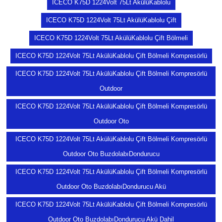
ICECO K75D 1224Volt 75Lt AkülüKablolu
ICECO K75D 1224Volt 75Lt AkülüKablolu Çift
ICECO K75D 1224Volt 75Lt AkülüKablolu Çift Bölmeli
ICECO K75D 1224Volt 75Lt AkülüKablolu Çift Bölmeli Kompresörlü
ICECO K75D 1224Volt 75Lt AkülüKablolu Çift Bölmeli Kompresörlü
Outdoor
ICECO K75D 1224Volt 75Lt AkülüKablolu Çift Bölmeli Kompresörlü
Outdoor Oto
ICECO K75D 1224Volt 75Lt AkülüKablolu Çift Bölmeli Kompresörlü
Outdoor Oto BuzdolabıDondurucu
ICECO K75D 1224Volt 75Lt AkülüKablolu Çift Bölmeli Kompresörlü
Outdoor Oto BuzdolabıDondurucu Akü
ICECO K75D 1224Volt 75Lt AkülüKablolu Çift Bölmeli Kompresörlü
Outdoor Oto BuzdolabıDondurucu Akü Dahil