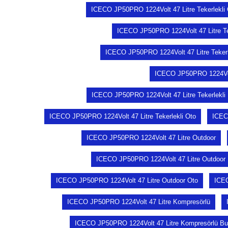
ICECO JP50PRO 1224Volt 47 Litre Tekerlekli
ICECO JP50PRO 1224Volt 47 Litre Te
ICECO JP50PRO 1224Volt 47 Litre Tekerl
ICECO JP50PRO 1224Volt
ICECO JP50PRO 1224Volt 47 Litre Tekerlekli
ICECO JP50PRO 1224Volt 47 Litre Tekerlekli Oto
ICEC
ICECO JP50PRO 1224Volt 47 Litre Outdoor
ICECO JP50PRO 1224Volt 47 Litre Outdoor 
ICECO JP50PRO 1224Volt 47 Litre Outdoor Oto
ICEC
ICECO JP50PRO 1224Volt 47 Litre Kompresörlü
ICECO JP50PRO 1224Volt 47 Litre Kompresörlü Bu