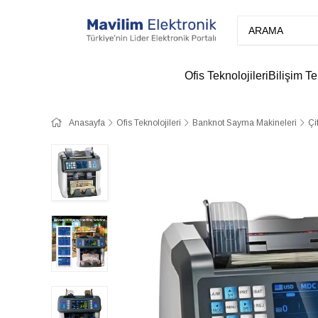
Ofis Teknolojileri
Bilişim Te
Anasayfa
Ofis Teknolojileri
Banknot Sayma Makineleri
Çi