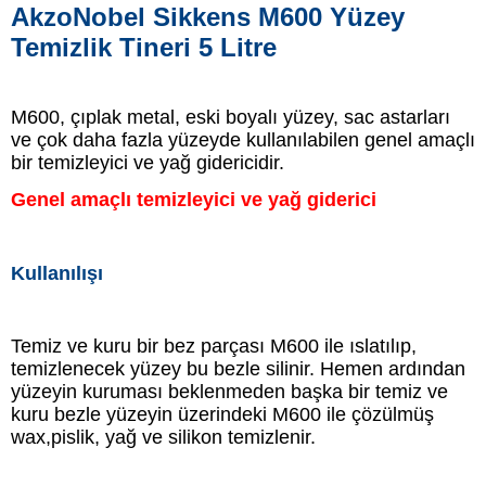
AkzoNobel Sikkens M600 Yüzey
Temizlik Tineri 5 Litre
M600, çıplak metal, eski boyalı yüzey, sac astarları
ve çok daha fazla yüzeyde kullanılabilen genel amaçlı
bir temizleyici ve yağ gidericidir.
Genel amaçlı temizleyici ve yağ giderici
Kullanılışı
Temiz ve kuru
bir bez parçası M600 ile ıslatılıp,
temizlenecek yüzey bu bezle silinir. Hemen ardından
yüzeyin kuruması beklenmeden başka bir temiz ve
kuru bezle yüzeyin üzerindeki M600 ile çözülmüş
wax,pislik, yağ ve silikon temizlenir.