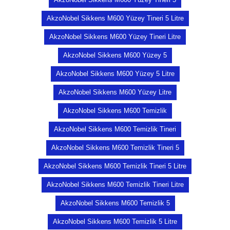
AkzoNobel Sikkens M600 Yüzey Tineri 5 Litre
AkzoNobel Sikkens M600 Yüzey Tineri Litre
AkzoNobel Sikkens M600 Yüzey 5
AkzoNobel Sikkens M600 Yüzey 5 Litre
AkzoNobel Sikkens M600 Yüzey Litre
AkzoNobel Sikkens M600 Temizlik
AkzoNobel Sikkens M600 Temizlik Tineri
AkzoNobel Sikkens M600 Temizlik Tineri 5
AkzoNobel Sikkens M600 Temizlik Tineri 5 Litre
AkzoNobel Sikkens M600 Temizlik Tineri Litre
AkzoNobel Sikkens M600 Temizlik 5
AkzoNobel Sikkens M600 Temizlik 5 Litre