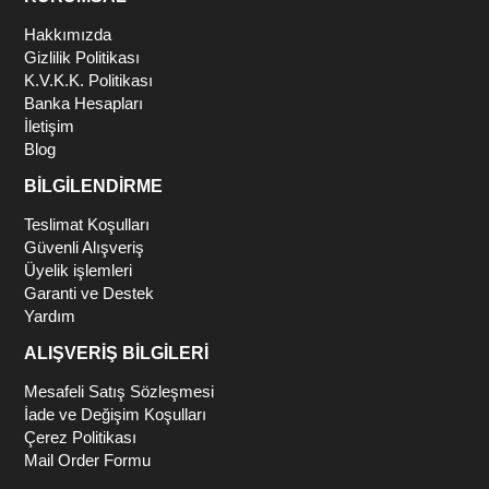
Hakkımızda
Gizlilik Politikası
K.V.K.K. Politikası
Banka Hesapları
İletişim
Blog
BİLGİLENDİRME
Teslimat Koşulları
Güvenli Alışveriş
Üyelik işlemleri
Garanti ve Destek
Yardım
ALIŞVERİŞ BİLGİLERİ
Mesafeli Satış Sözleşmesi
İade ve Değişim Koşulları
Çerez Politikası
Mail Order Formu