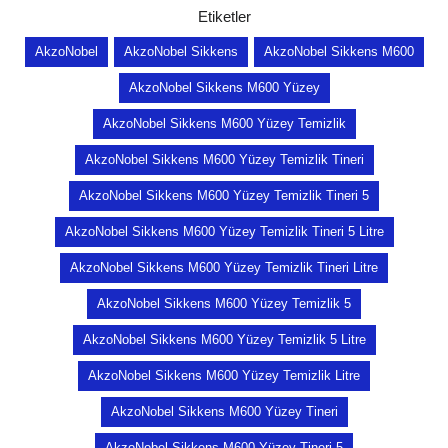
Etiketler
AkzoNobel
AkzoNobel Sikkens
AkzoNobel Sikkens M600
AkzoNobel Sikkens M600 Yüzey
AkzoNobel Sikkens M600 Yüzey Temizlik
AkzoNobel Sikkens M600 Yüzey Temizlik Tineri
AkzoNobel Sikkens M600 Yüzey Temizlik Tineri 5
AkzoNobel Sikkens M600 Yüzey Temizlik Tineri 5 Litre
AkzoNobel Sikkens M600 Yüzey Temizlik Tineri Litre
AkzoNobel Sikkens M600 Yüzey Temizlik 5
AkzoNobel Sikkens M600 Yüzey Temizlik 5 Litre
AkzoNobel Sikkens M600 Yüzey Temizlik Litre
AkzoNobel Sikkens M600 Yüzey Tineri
AkzoNobel Sikkens M600 Yüzey Tineri 5