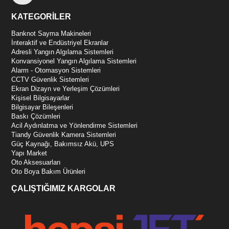
KATEGORİLER
Banknot Sayma Makineleri
İnteraktif ve Endüstriyel Ekranlar
Adresli Yangın Algılama Sistemleri
Konvansiyonel Yangın Algılama Sistemleri
Alarm - Otomasyon Sistemleri
CCTV Güvenlik Sistemleri
Ekran Dizayn ve Yerleşim Çözümleri
Kişisel Bilgisayarlar
Bilgisayar Bileşenleri
Baskı Çözümleri
Acil Aydınlatma ve Yönlendirme Sistemleri
Tiandy Güvenlik Kamera Sistemleri
Güç Kaynağı, Bakımsız Akü, UPS
Yapı Market
Oto Aksesuarları
Oto Boya Bakım Ürünleri
ÇALIŞTIĞIMIZ KARGOLAR