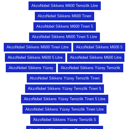
AkzoNobel Sikkens M600 Temizlik Litre
AkzoNobel Sikkens M600 Tineri
AkzoNobel Sikkens M600 Tineri 5
AkzoNobel Sikkens M600 Tineri 5 Litre
AkzoNobel Sikkens M600 Tineri Litre
AkzoNobel Sikkens M600 5
AkzoNobel Sikkens M600 5 Litre
AkzoNobel Sikkens M600 Litre
AkzoNobel Sikkens Yüzey
AkzoNobel Sikkens Yüzey Temizlik
AkzoNobel Sikkens Yüzey Temizlik Tineri
AkzoNobel Sikkens Yüzey Temizlik Tineri 5
AkzoNobel Sikkens Yüzey Temizlik Tineri 5 Litre
AkzoNobel Sikkens Yüzey Temizlik Tineri Litre
AkzoNobel Sikkens Yüzey Temizlik 5