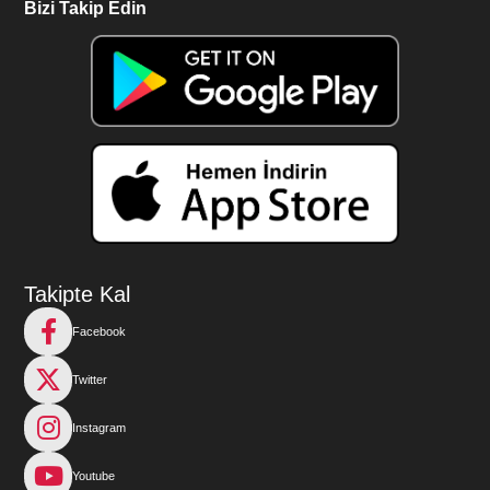
Bizi Takip Edin
Takipte Kal
Facebook
Twitter
Instagram
Youtube